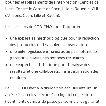
pour les établissements de l’inter-région (Centres de
Lutte Contre le Cancer de Caen, Lille et Rouen et CHU
d’Amiens, Caen, Lille et Rouen).
Les missions du CTD-CNO sont d’apporter :
une
expertise méthodologique
pour la rédaction
des protocoles et des cahiers d’observation ;
une
aide logistique informatique
permettant de
garantir la qualité des données recueillies ;
une
expertise statis
tique
pour l’analyse des
résultats et une collaboration à la valorisation des
résultats.
Le CTD-CNO met à la disposition des utilisateurs un
accès réseau ultra-sécurisé au logiciel de gestion
(identifiants et mots de passe personnels) et garantit