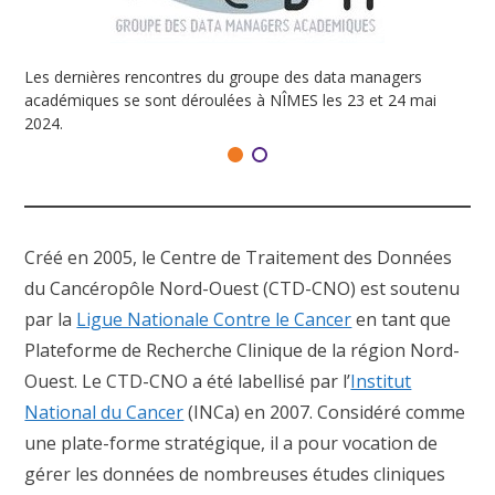
Les dernières rencontres du groupe des data managers
académiques se sont déroulées à NÎMES les 23 et 24 mai
2024.
Créé en 2005, le Centre de Traitement des Données
du Cancéropôle Nord-Ouest (CTD-CNO) est soutenu
par la
Ligue Nationale Contre le Cancer
en tant que
Plateforme de Recherche Clinique de la région Nord-
Ouest. Le CTD-CNO a été labellisé par l’
Institut
National du Cancer
(INCa) en 2007. Considéré comme
une plate-forme stratégique, il a pour vocation de
gérer les données de nombreuses études cliniques