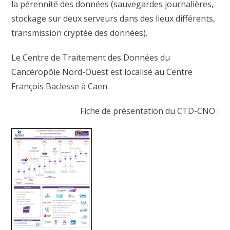
la pérennité des données (sauvegardes journalières,
stockage sur deux serveurs dans des lieux différents,
transmission cryptée des données).
Le Centre de Traitement des Données du
Cancéropôle Nord-Ouest est localisé au Centre
François Baclesse à Caen.
Fiche de présentation du CTD-CNO :