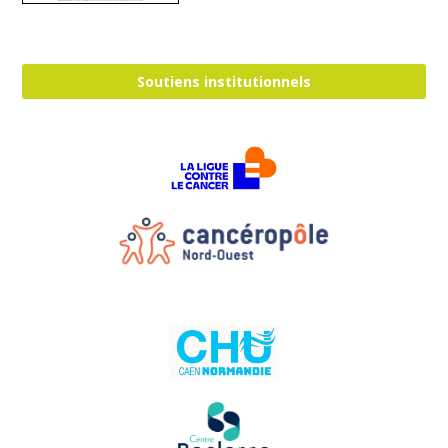
Soutiens institutionnels