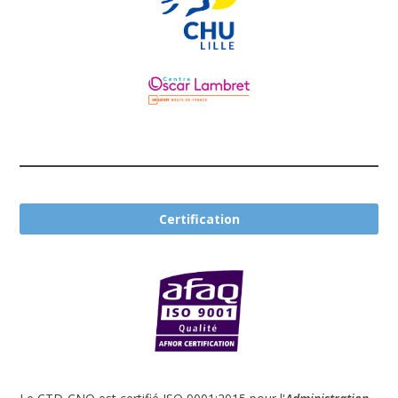
Certification